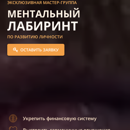
ЭКСКЛЮЗИВНАЯ МАСТЕР-ГРУППА
МЕНТАЛЬНЫЙ
ЛАБИРИНТ
ПО
РАЗВИТИЮ ЛИЧНОСТИ
ОСТАВИТЬ ЗАЯВКУ
Укрепить финансовую систему