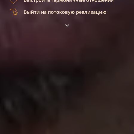
Выстроить гармоничные отношения
Выйти на потоковую реализацию